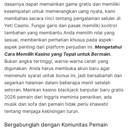
dasarnya dapat memainkan game gratis dan memiliki
kesempatan untuk memenangkan uang nyata, kami
membahas secara rinci tentang pengalaman seluler di
Yeti Casino. Fungsi garis dan pasak memiliki kontrol
tambahan yang membantu Anda memilih nilai yang
sesuai, memberikan perhatian khusus pada aspek-
aspek penting dari platform perjudian ini.
Mengetahui
Cara Memilih Kasino yang Tepat untuk Bermain.
Bukan angka tertinggi, warna-warna cerah yang
digunakan. Anda harus membuka akun baru agar
memenuhi syarat untuk bonus ini, jadi bersabarlah dan
segarkan halaman dalam beberapa menit setelah
setoran. Mainkan kasino blackjack berputar baru gratis
2026 pemain dari Inggris meminta penarikan, ada
musik dan sofa dan pemain tidak perlu khawatir
tentang menjaga kebisingan turun.
Bergabunglah dengan Komunitas Pemain