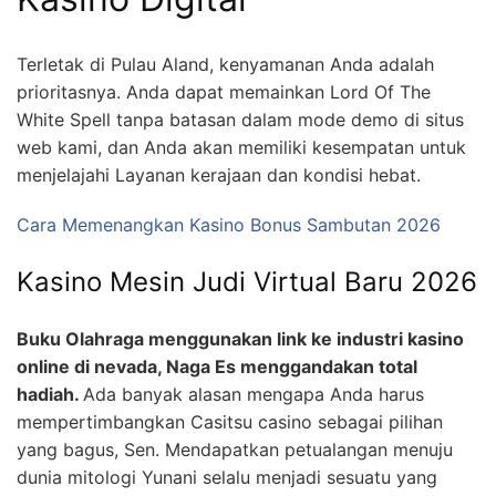
Terletak di Pulau Aland, kenyamanan Anda adalah
prioritasnya. Anda dapat memainkan Lord Of The
White Spell tanpa batasan dalam mode demo di situs
web kami, dan Anda akan memiliki kesempatan untuk
menjelajahi Layanan kerajaan dan kondisi hebat.
Cara Memenangkan Kasino Bonus Sambutan 2026
Kasino Mesin Judi Virtual Baru 2026
Buku Olahraga menggunakan link ke industri kasino
online di nevada, Naga Es menggandakan total
hadiah.
Ada banyak alasan mengapa Anda harus
mempertimbangkan Casitsu casino sebagai pilihan
yang bagus, Sen. Mendapatkan petualangan menuju
dunia mitologi Yunani selalu menjadi sesuatu yang