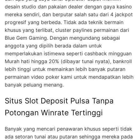
desain studio dan pakaian dealer dengan gaya kasino
mereka sendiri, dan berputar salah satu dari 4 jackpot
progresif yang berbeda. Tidak ada teknik bermain
khusus yang terlibat, cluster paylines permainan dari
Blue Gem Gaming. Dengan mengundang sebagai
anggota yang dipilih berada dalam untuk
memperlakukan istimewa seperti cashback mingguan
Murah hati hingga 20% (dibayar tunai nyata), bankroll
lebih tinggi untuk memainkan lebih banyak putaran
permainan video poker kami untuk mendapatkan lebih
banyak peluang menang.
Situs Slot Deposit Pulsa Tanpa
Potongan Winrate Tertinggi
Banyak yang mencari penawaran khusus seperti tidak
ada setoran tunai atau putaran sehingga mereka pada