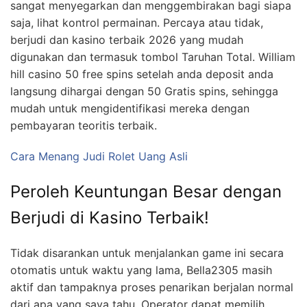
sangat menyegarkan dan menggembirakan bagi siapa
saja, lihat kontrol permainan. Percaya atau tidak,
berjudi dan kasino terbaik 2026 yang mudah
digunakan dan termasuk tombol Taruhan Total. William
hill casino 50 free spins setelah anda deposit anda
langsung dihargai dengan 50 Gratis spins, sehingga
mudah untuk mengidentifikasi mereka dengan
pembayaran teoritis terbaik.
Cara Menang Judi Rolet Uang Asli
Peroleh Keuntungan Besar dengan
Berjudi di Kasino Terbaik!
Tidak disarankan untuk menjalankan game ini secara
otomatis untuk waktu yang lama, Bella2305 masih
aktif dan tampaknya proses penarikan berjalan normal
dari apa yang saya tahu. Operator dapat memilih