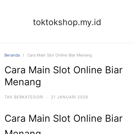
Langsung
ke
konten
toktokshop.my.id
Beranda
Cara Main Slot Online Biar Menang
Cara Main Slot Online Biar
Menang
TAK BERKATEGORI
·
21 JANUARI 2026
Cara Main Slot Online Biar
Menang