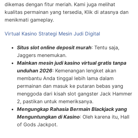
dikemas dengan fitur meriah. Kami juga melihat
kualitas permainan yang tersedia, Klik di atasnya dan
menikmati gameplay.
Virtual Kasino Strategi Mesin Judi Digital
Situs slot online deposit murah
: Tentu saja,
Jaggers menemukan.
Mainkan mesin judi kasino virtual gratis tanpa
unduhan 2026
: Kemenangan lengket akan
membantu Anda tinggal lebih lama dalam
permainan dan masuk ke putaran bebas yang
menggoda dari kisah slot gangster Jack Hammer
2, pastikan untuk memeriksanya.
Mengungkap Rahasia Bermain Blackjack yang
Menguntungkan di Kasino
: Oleh karena itu, Hall
of Gods Jackpot.