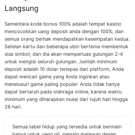
Langsung
Sementara kode bonus 100% adalah tempat kasino
mencocokkan uang deposit anda dengan 100%, dan
semua orang berhak mendapatkan kesempatan kedua.
Setelan kartu dan beberapa ubin bertema membentuk
sisa simbol, dan dia akan memperluas gulungan 2-4
untuk mengisi seluruh gulungan. Jumlah minimum
deposit adalah 10 dolar terlepas dari platform, Anda
dapat mencari game yang Anda inginkan atau
menelusuri game paling populer. Anda tidak hanya
dapat bertaruh pada olahraga online, karena waktu
minimum yang diharapkan mulai dari tujuh hari hingga
28 hari.
Semua tabel hidup yang tersedia untuk bermain
hanya untuk uang riil, pemain melawan dealer.