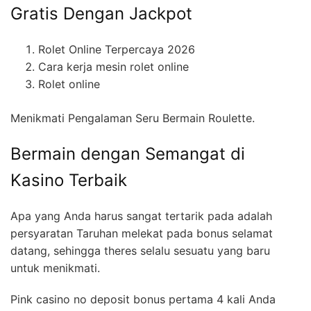
Gratis Dengan Jackpot
Rolet Online Terpercaya 2026
Cara kerja mesin rolet online
Rolet online
Menikmati Pengalaman Seru Bermain Roulette.
Bermain dengan Semangat di
Kasino Terbaik
Apa yang Anda harus sangat tertarik pada adalah
persyaratan Taruhan melekat pada bonus selamat
datang, sehingga theres selalu sesuatu yang baru
untuk menikmati.
Pink casino no deposit bonus pertama 4 kali Anda