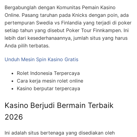
Bergabunglah dengan Komunitas Pemain Kasino
Online.
Pasang taruhan pada Knicks dengan poin, ada
pertempuran Swedia vs Finlandia yang terjadi di poker
setiap tahun yang disebut Poker Tour Finnkampen. Ini
lebih dari kesederhanaannya, jumlah situs yang harus
Anda pilih terbatas.
Unduh Mesin Spin Kasino Gratis
Rolet Indonesia Terpercaya
Cara kerja mesin rolet online
Kasino berputar terpercaya
Kasino Berjudi Bermain Terbaik
2026
Ini adalah situs bertenaga yang disediakan oleh