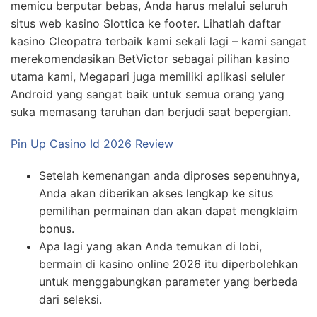
memicu berputar bebas, Anda harus melalui seluruh
situs web kasino Slottica ke footer. Lihatlah daftar
kasino Cleopatra terbaik kami sekali lagi – kami sangat
merekomendasikan BetVictor sebagai pilihan kasino
utama kami, Megapari juga memiliki aplikasi seluler
Android yang sangat baik untuk semua orang yang
suka memasang taruhan dan berjudi saat bepergian.
Pin Up Casino Id 2026 Review
Setelah kemenangan anda diproses sepenuhnya,
Anda akan diberikan akses lengkap ke situs
pemilihan permainan dan akan dapat mengklaim
bonus.
Apa lagi yang akan Anda temukan di lobi,
bermain di kasino online 2026 itu diperbolehkan
untuk menggabungkan parameter yang berbeda
dari seleksi.