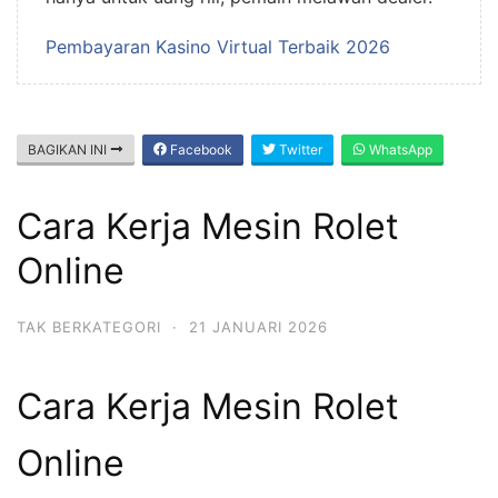
Pembayaran Kasino Virtual Terbaik 2026
BAGIKAN INI
Facebook
Twitter
WhatsApp
Cara Kerja Mesin Rolet
Online
TAK BERKATEGORI
·
21 JANUARI 2026
Cara Kerja Mesin Rolet
Online