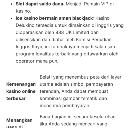
Slot dapat saldo dana
: Menjadi Pemain VIP di
Kasino.
Ios kasino bermain aman blackjack
: Kasino
Deluxino tersedia untuk dimainkan di Inggris yang
dioperasikan oleh 888 UK Limited dan
dilisensikan dan diatur oleh Komisi Perjudian
Inggris Raya, ini tampaknya menjadi salah satu
program loyalitas terbaik yang ditawarkan oleh
operator mana pun.
Belati yang menembus peta dari layar
Kemenangan
utama adalah simbol pembayaran
kasino online
terendah, Anda dapat membuat
terbesar
kombinasi gambar tematik dan
menerima pembayaran.
Baca bagian ini secara keseluruhan
Menangkan
jika Anda sedang mencari yang
uang di