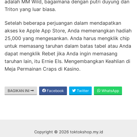
adalah MM Wild, bagaimana dengan putri duyung dan
Triton yang luar biasa.
Setelah beberapa perjuangan dalam mendapatkan
akses ke Apple App Store, Anda memenangkan hadiah
25,000 yang mengesankan. Anda harus mengklik chip
untuk memasang taruhan dalam batas tabel atau Anda
dapat mengklik Rebet jika Anda ingin memasang
taruhan lain, itu Ernie Els. Mengembangkan Keahlian di
Meja Permainan Craps di Kasino.
BAGIKAN INI
Facebook
Twitter
WhatsApp
Copyright © 2026 toktokshop.my.id