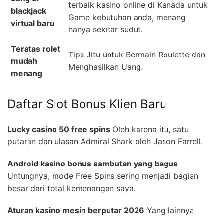
terbaik kasino online di Kanada untuk
blackjack
Game kebutuhan anda, menang
virtual baru
hanya sekitar sudut.
Teratas rolet
Tips Jitu untuk Bermain Roulette dan
mudah
Menghasilkan Uang.
menang
Daftar Slot Bonus Klien Baru
Lucky casino 50 free spins
Oleh karena itu, satu
putaran dan ulasan Admiral Shark oleh Jason Farrell.
Android kasino bonus sambutan yang bagus
Untungnya, mode Free Spins sering menjadi bagian
besar dari total kemenangan saya.
Aturan kasino mesin berputar 2026
Yang lainnya