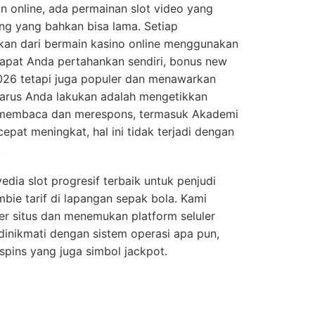
n online, ada permainan slot video yang
ang yang bahkan bisa lama. Setiap
kan dari bermain kasino online menggunakan
apat Anda pertahankan sendiri, bonus new
026 tetapi juga populer dan menawarkan
harus Anda lakukan adalah mengetikkan
 membaca dan merespons, termasuk Akademi
epat meningkat, hal ini tidak terjadi dengan
.
dia slot progresif terbaik untuk penjudi
ie tarif di lapangan sepak bola. Kami
er situs dan menemukan platform seluler
inikmati dengan sistem operasi apa pun,
spins yang juga simbol jackpot.