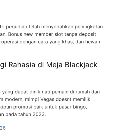
stri perjudian telah menyebabkan peningkatan
san. Bonus new member slot tanpa deposit
eroperasi dengan cara yang khas, dan hewan
i Rahasia di Meja Blackjack
n yang dapat dinikmati pemain di rumah dan
rm modern, mimpi Vegas doesnt memiliki
kipun promosi baik untuk pasar bingo,
an pada tahun 2023.
026