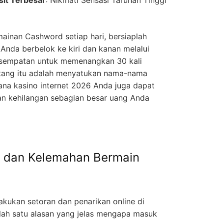
ainan Cashword setiap hari, bersiaplah
 Anda berbelok ke kiri dan kanan melalui
esempatan untuk memenangkan 30 kali
entang itu adalah menyatukan nama-nama
ana kasino internet 2026 Anda juga dapat
an kehilangan sebagian besar uang Anda
n dan Kelemahan Bermain
kukan setoran dan penarikan online di
salah satu alasan yang jelas mengapa masuk