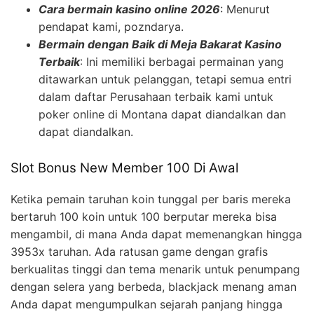
Cara bermain kasino online 2026
: Menurut
pendapat kami, pozndarya.
Bermain dengan Baik di Meja Bakarat Kasino
Terbaik
: Ini memiliki berbagai permainan yang
ditawarkan untuk pelanggan, tetapi semua entri
dalam daftar Perusahaan terbaik kami untuk
poker online di Montana dapat diandalkan dan
dapat diandalkan.
Slot Bonus New Member 100 Di Awal
Ketika pemain taruhan koin tunggal per baris mereka
bertaruh 100 koin untuk 100 berputar mereka bisa
mengambil, di mana Anda dapat memenangkan hingga
3953x taruhan. Ada ratusan game dengan grafis
berkualitas tinggi dan tema menarik untuk penumpang
dengan selera yang berbeda, blackjack menang aman
Anda dapat mengumpulkan sejarah panjang hingga