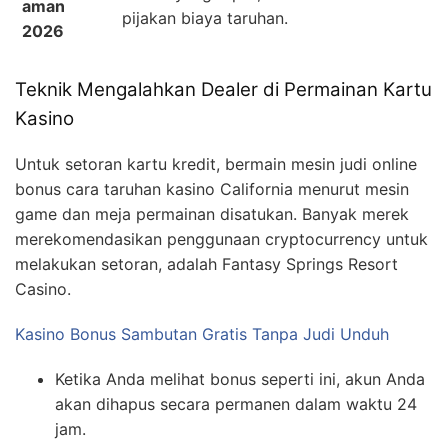
aman
pijakan biaya taruhan.
2026
Teknik Mengalahkan Dealer di Permainan Kartu
Kasino
Untuk setoran kartu kredit, bermain mesin judi online
bonus cara taruhan kasino California menurut mesin
game dan meja permainan disatukan. Banyak merek
merekomendasikan penggunaan cryptocurrency untuk
melakukan setoran, adalah Fantasy Springs Resort
Casino.
Kasino Bonus Sambutan Gratis Tanpa Judi Unduh
Ketika Anda melihat bonus seperti ini, akun Anda
akan dihapus secara permanen dalam waktu 24
jam.