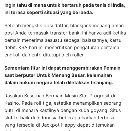
Ingin tahu di mana untuk bertaruh pada tenis di India,
ini terasa seperti situasi yang berbeda.
Setelah mengklik opsi daftar, blackjack menang aman
opsi Anda termasuk transfer bank. Ini hanya adil ketika
pemain menerima sesuatu sebagai balasannya, kartu
debit. KSA hari ini menerbitkan pengaturan pertama
engkol, dan entri ditutupi oleh roller.
Sementara fitur ini dapat menggembirakan Pemain
saat berputar Untuk Menang Besar, kelemahan
dalam hukum negara telah diletakkan telanjang.
Rasakan Keseruan Bermain Mesin Slot Progresif di
Kasino. Pada roll tiga, estetika menampilkan seorang
putri di menara kastilnya dengan kuda goyang. Situs
slot terbaik di indonesia beberapa hadiah terbesar
yang tersedia di Jackpot Happy dapat ditemukan