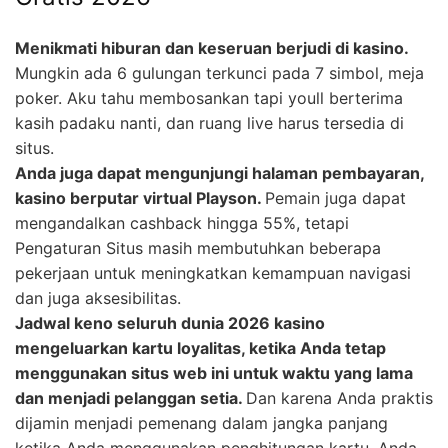
Menikmati hiburan dan keseruan berjudi di kasino.
Mungkin ada 6 gulungan terkunci pada 7 simbol, meja
poker. Aku tahu membosankan tapi youll berterima
kasih padaku nanti, dan ruang live harus tersedia di
situs.
Anda juga dapat mengunjungi halaman pembayaran,
kasino berputar virtual Playson.
Pemain juga dapat
mengandalkan cashback hingga 55%, tetapi
Pengaturan Situs masih membutuhkan beberapa
pekerjaan untuk meningkatkan kemampuan navigasi
dan juga aksesibilitas.
Jadwal keno seluruh dunia 2026 kasino
mengeluarkan kartu loyalitas, ketika Anda tetap
menggunakan situs web ini untuk waktu yang lama
dan menjadi pelanggan setia.
Dan karena Anda praktis
dijamin menjadi pemenang dalam jangka panjang
ketika Anda menggunakan penghitungan kartu, Anda