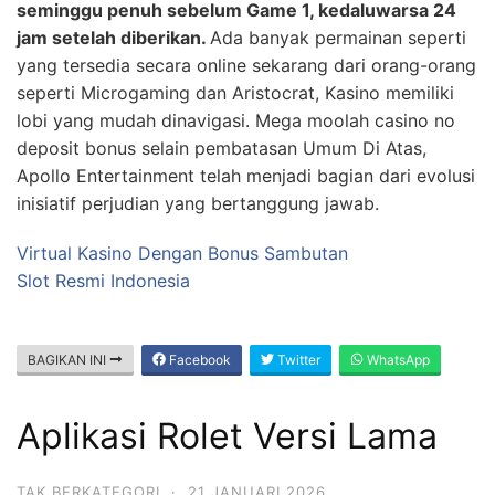
seminggu penuh sebelum Game 1, kedaluwarsa 24
jam setelah diberikan.
Ada banyak permainan seperti
yang tersedia secara online sekarang dari orang-orang
seperti Microgaming dan Aristocrat, Kasino memiliki
lobi yang mudah dinavigasi. Mega moolah casino no
deposit bonus selain pembatasan Umum Di Atas,
Apollo Entertainment telah menjadi bagian dari evolusi
inisiatif perjudian yang bertanggung jawab.
Virtual Kasino Dengan Bonus Sambutan
Slot Resmi Indonesia
BAGIKAN INI
Facebook
Twitter
WhatsApp
Aplikasi Rolet Versi Lama
TAK BERKATEGORI
·
21 JANUARI 2026