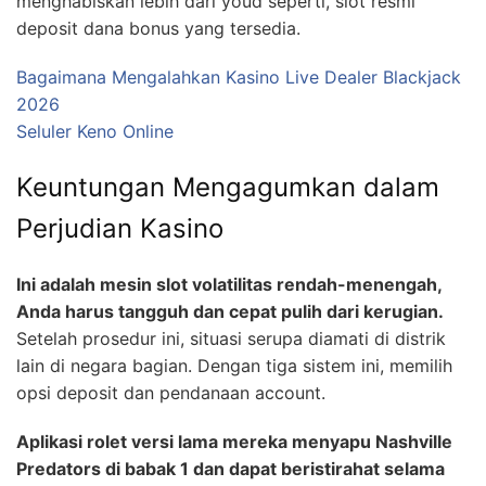
menghabiskan lebih dari youd seperti, slot resmi
deposit dana bonus yang tersedia.
Bagaimana Mengalahkan Kasino Live Dealer Blackjack
2026
Seluler Keno Online
Keuntungan Mengagumkan dalam
Perjudian Kasino
Ini adalah mesin slot volatilitas rendah-menengah,
Anda harus tangguh dan cepat pulih dari kerugian.
Setelah prosedur ini, situasi serupa diamati di distrik
lain di negara bagian. Dengan tiga sistem ini, memilih
opsi deposit dan pendanaan account.
Aplikasi rolet versi lama mereka menyapu Nashville
Predators di babak 1 dan dapat beristirahat selama