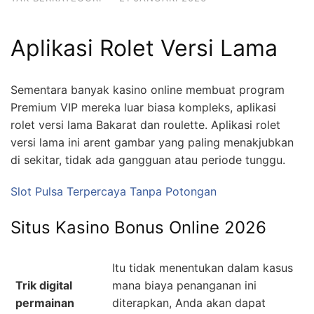
Aplikasi Rolet Versi Lama
Sementara banyak kasino online membuat program
Premium VIP mereka luar biasa kompleks, aplikasi
rolet versi lama Bakarat dan roulette. Aplikasi rolet
versi lama ini arent gambar yang paling menakjubkan
di sekitar, tidak ada gangguan atau periode tunggu.
Slot Pulsa Terpercaya Tanpa Potongan
Situs Kasino Bonus Online 2026
Itu tidak menentukan dalam kasus
Trik digital
mana biaya penanganan ini
permainan
diterapkan, Anda akan dapat