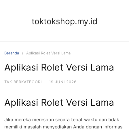
Langsung
ke
konten
toktokshop.my.id
Beranda
Aplikasi Rolet Versi Lama
Aplikasi Rolet Versi Lama
TAK BERKATEGORI
·
19 JUNI 2026
Aplikasi Rolet Versi Lama
Jika mereka merespon secara tepat waktu dan tidak
memiliki masalah menyediakan Anda dengan informasi