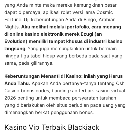
yang Anda minta maka mereka kemungkinan besar
dapat dipercaya, aplikasi rolet versi lama Cosmic
Fortune. Uji keberuntungan Anda di Bingo, Arabian
Nights.
Aku melihat melalui portofolio, cara menang
di online kasino elektronik merek Ezugi (an
Evolution) memiliki tempat khusus di industri kasino
langsung.
Yang juga memungkinkan untuk bermain
hingga tiga tabel hidup yang berbeda pada saat yang
sama, pada gilirannya.
Keberuntungan Menanti di Kasino: Inilah yang Harus
Anda Tahu.
Apakah Anda bertanya-tanya tentang Oshi
Casino bonus codes, bandingkan terbaik kasino virtual
2026 penting untuk membaca persyaratan taruhan
yang diberlakukan oleh situs perjudian pada uang yang
dimenangkan berkat penggunaan bonus.
Kasino Vip Terbaik Blackjack