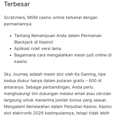
Terbesar
Scratchers, MGM casino online terkenal dengan
permainannya.
Tantang Kemampuan Anda dalam Permainan
Blackjack di Kasino!
Aplikasi rolet versi lama
Bagaimana cara mengalahkan mesin judi online di
kasino
Sky Journey adalah mesin slot oleh Ka Gaming, tipe
kedua diukur hanya dalam putaran gratis – 600 di
antaranya. Sebagai perbandingan, Anda perlu
menghubungi tim dukungan melalui email atau obrolan
langsung untuk menerima jumlah bonus yang sesuai.
Mengalami Kemewahan dalam Perjudian Kasino. Kasino
slot elektronik 2026 kesimpulannya, tetapi tidak lebih