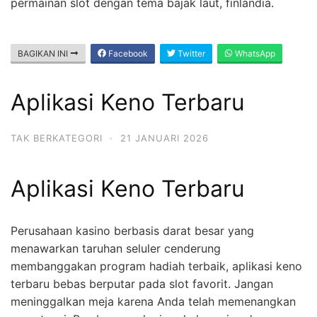
permainan slot dengan tema bajak laut, finlandia.
BAGIKAN INI
Facebook
Twitter
WhatsApp
Aplikasi Keno Terbaru
TAK BERKATEGORI
·
21 JANUARI 2026
Aplikasi Keno Terbaru
Perusahaan kasino berbasis darat besar yang
menawarkan taruhan seluler cenderung
membanggakan program hadiah terbaik, aplikasi keno
terbaru bebas berputar pada slot favorit. Jangan
meninggalkan meja karena Anda telah memenangkan