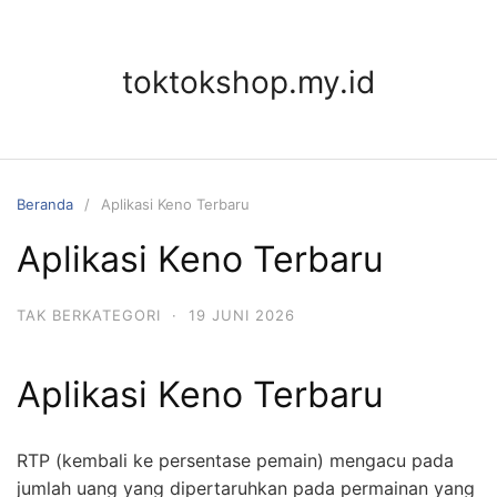
Langsung
ke
konten
toktokshop.my.id
Beranda
Aplikasi Keno Terbaru
Aplikasi Keno Terbaru
TAK BERKATEGORI
·
19 JUNI 2026
Aplikasi Keno Terbaru
RTP (kembali ke persentase pemain) mengacu pada
jumlah uang yang dipertaruhkan pada permainan yang