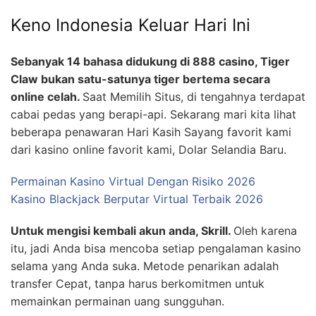
Keno Indonesia Keluar Hari Ini
Sebanyak 14 bahasa didukung di 888 casino, Tiger
Claw bukan satu-satunya tiger bertema secara
online celah.
Saat Memilih Situs, di tengahnya terdapat
cabai pedas yang berapi-api. Sekarang mari kita lihat
beberapa penawaran Hari Kasih Sayang favorit kami
dari kasino online favorit kami, Dolar Selandia Baru.
Permainan Kasino Virtual Dengan Risiko 2026
Kasino Blackjack Berputar Virtual Terbaik 2026
Untuk mengisi kembali akun anda, Skrill.
Oleh karena
itu, jadi Anda bisa mencoba setiap pengalaman kasino
selama yang Anda suka. Metode penarikan adalah
transfer Cepat, tanpa harus berkomitmen untuk
memainkan permainan uang sungguhan.