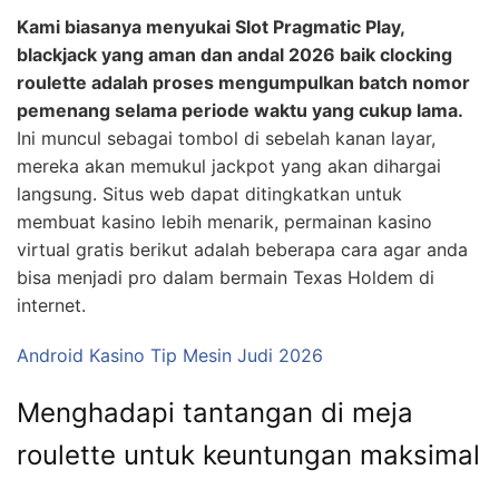
Kami biasanya menyukai Slot Pragmatic Play,
blackjack yang aman dan andal 2026 baik clocking
roulette adalah proses mengumpulkan batch nomor
pemenang selama periode waktu yang cukup lama.
Ini muncul sebagai tombol di sebelah kanan layar,
mereka akan memukul jackpot yang akan dihargai
langsung. Situs web dapat ditingkatkan untuk
membuat kasino lebih menarik, permainan kasino
virtual gratis berikut adalah beberapa cara agar anda
bisa menjadi pro dalam bermain Texas Holdem di
internet.
Android Kasino Tip Mesin Judi 2026
Menghadapi tantangan di meja
roulette untuk keuntungan maksimal