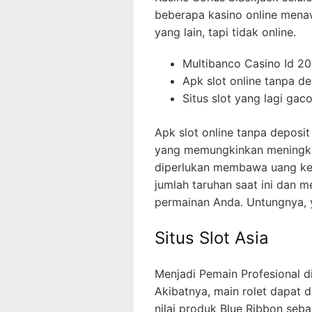
beberapa kasino online mena
yang lain, tapi tidak online.
Multibanco Casino Id 2
Apk slot online tanpa de
Situs slot yang lagi gac
Apk slot online tanpa deposit 
yang memungkinkan meningka
diperlukan membawa uang ke a
jumlah taruhan saat ini dan 
permainan Anda. Untungnya, 
Situs Slot Asia
Menjadi Pemain Profesional d
Akibatnya, main rolet dapat 
nilai produk Blue Ribbon sebag