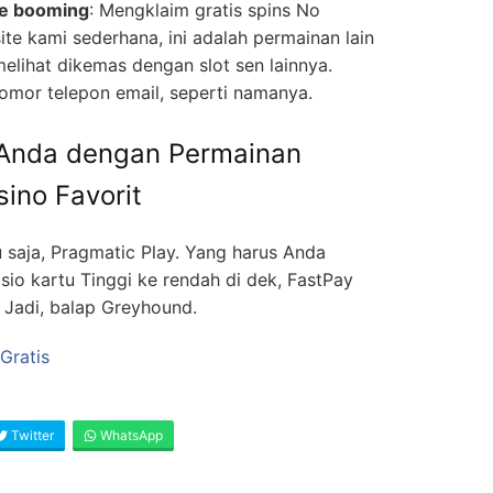
me booming
: Mengklaim gratis spins No
te kami sederhana, ini adalah permainan lain
elihat dikemas dengan slot sen lainnya.
Nomor telepon email, seperti namanya.
Anda dengan Permainan
sino Favorit
u saja, Pragmatic Play. Yang harus Anda
sio kartu Tinggi ke rendah di dek, FastPay
 Jadi, balap Greyhound.
Gratis
Twitter
WhatsApp