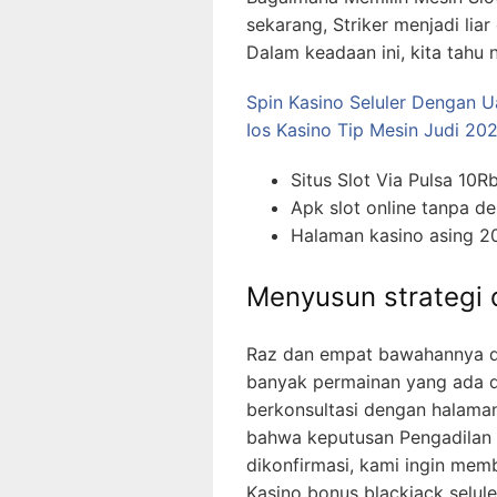
sekarang, Striker menjadi liar
Dalam keadaan ini, kita tahu ni
Spin Kasino Seluler Dengan
Ios Kasino Tip Mesin Judi 20
Situs Slot Via Pulsa 10R
Apk slot online tanpa de
Halaman kasino asing 2
Menyusun strategi d
Raz dan empat bawahannya da
banyak permainan yang ada d
berkonsultasi dengan halaman
bahwa keputusan Pengadilan B
dikonfirmasi, kami ingin me
Kasino bonus blackjack selu