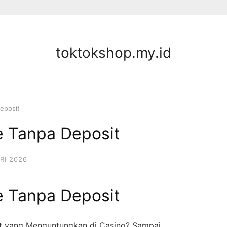
toktokshop.my.id
eposit
e Tanpa Deposit
RI 2026
e Tanpa Deposit
ot yang Menguntungkan di Casino?
Sampai