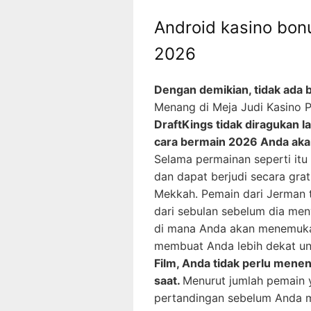
Android kasino bon
2026
Dengan demikian, tidak ada 
Menang di Meja Judi Kasino P
DraftKings tidak diragukan lag
cara bermain 2026 Anda akan
Selama permainan seperti itu
dan dapat berjudi secara gra
Mekkah. Pemain dari Jerman 
dari sebulan sebelum dia men
di mana Anda akan menemuka
membuat Anda lebih dekat un
Film, Anda tidak perlu mene
saat.
Menurut jumlah pemain 
pertandingan sebelum Anda 