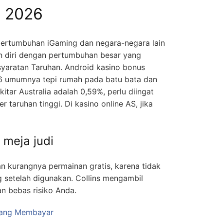
h 2026
pertumbuhan iGaming dan negara-negara lain
n diri dengan pertumbuhan besar yang
ersyaratan Taruhan. Android kasino bonus
6 umumnya tepi rumah pada batu bata dan
itar Australia adalah 0,59%, perlu diingat
 taruhan tinggi. Di kasino online AS, jika
 meja judi
 kurangnya permainan gratis, karena tidak
g setelah digunakan. Collins mengambil
n bebas risiko Anda.
Yang Membayar