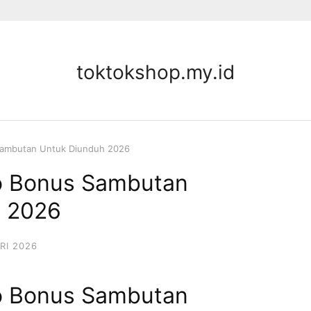
toktokshop.my.id
Sambutan Untuk Diunduh 2026
o Bonus Sambutan
h 2026
RI 2026
o Bonus Sambutan