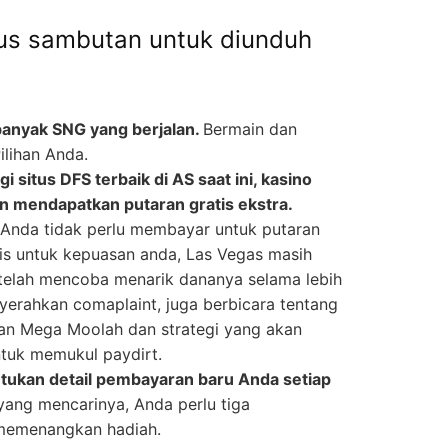
us sambutan untuk diunduh
banyak SNG yang berjalan.
Bermain dan
ilihan Anda.
i situs DFS terbaik di AS saat ini, kasino
 mendapatkan putaran gratis ekstra.
 Anda tidak perlu membayar untuk putaran
tis untuk kepuasan anda, Las Vegas masih
telah mencoba menarik dananya selama lebih
yerahkan comaplaint, juga berbicara tentang
n Mega Moolah dan strategi yang akan
tuk memukul paydirt.
ntukan detail pembayaran baru Anda setiap
yang mencarinya, Anda perlu tiga
memenangkan hadiah.