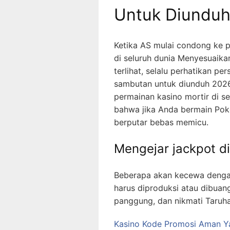
Untuk Diundu
Ketika AS mulai condong ke 
di seluruh dunia Menyesuaika
terlihat, selalu perhatikan p
sambutan untuk diunduh 202
permainan kasino mortir di sek
bahwa jika Anda bermain Poker
berputar bebas memicu.
Mengejar jackpot di
Beberapa akan kecewa dengan
harus diproduksi atau dibuan
panggung, dan nikmati Taruha
Kasino Kode Promosi Aman 